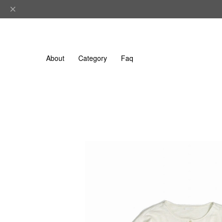
About
Category
Faq