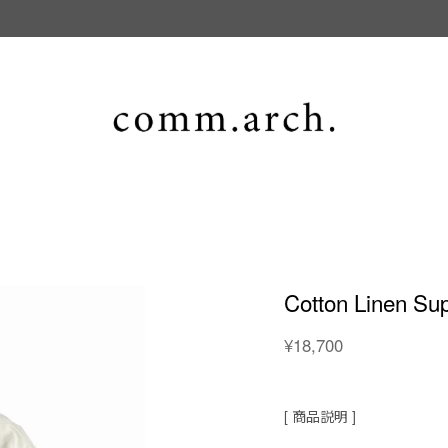
Cotton Linen Sup
¥18,700
[ 商品説明 ]