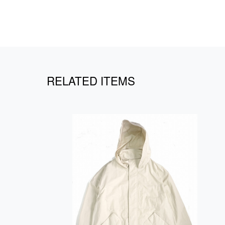
RELATED ITEMS