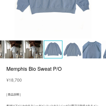
Memphis Bio Sweat P/O
¥18,700
[ 商品説明 ]
素材はアメリカのテネシー州メンフィスのミシシッピ川周辺で栽培されるメン