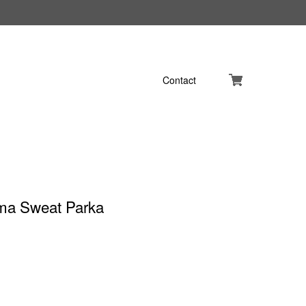
Contact
ma Sweat Parka