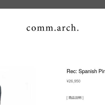
Rec: Spanish Pi
¥26,950
[ 商品説明 ]