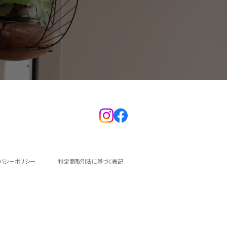
イバシーポリシー
特定商取引法に基づく表記