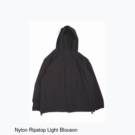
Nylon Ripstop Light Blouson