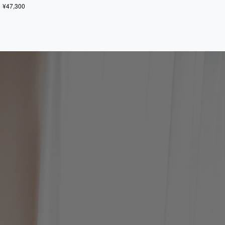
¥47,300