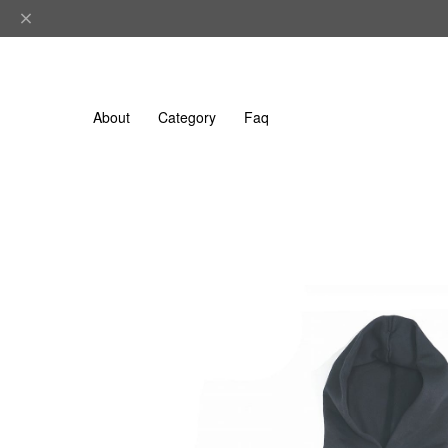
About
Category
Faq