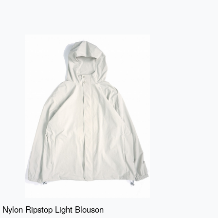
Nylon Ripstop Light Blouson