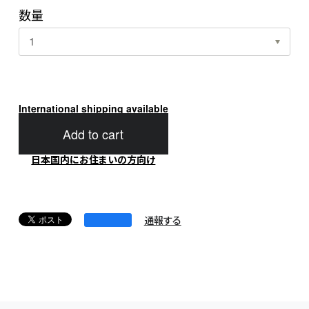
数量
International shipping available
Add to cart
日本国内にお住まいの方向け
通報する