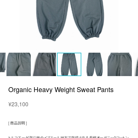
Organic Heavy Weight Sweat Pants
¥23,100
[ 商品説明 ]
トルコエーゲ海沿岸のイズミール地方で栽培される長綿オーガニックコットン