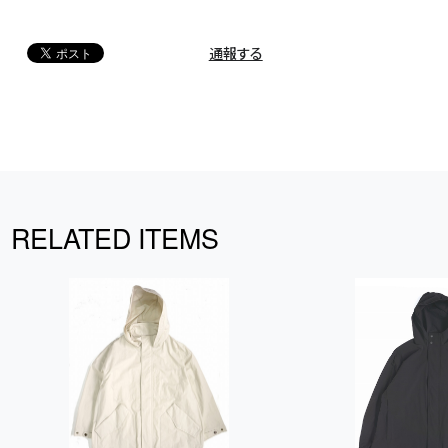
通報する
RELATED ITEMS