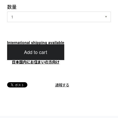
数量
International shipping available
Add to cart
日本国内にお住まいの方向け
通報する