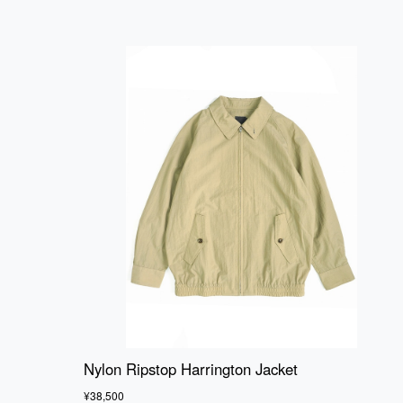
Nylon Ripstop Harrington Jacket
¥38,500