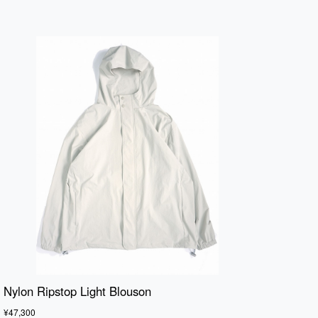
Nylon Ripstop Light Blouson
¥47,300