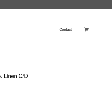
Contact
. Linen C/D