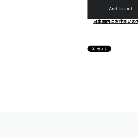
Add to cart
日本国内にお住まいの