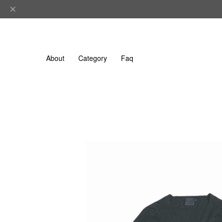
About
Category
Faq