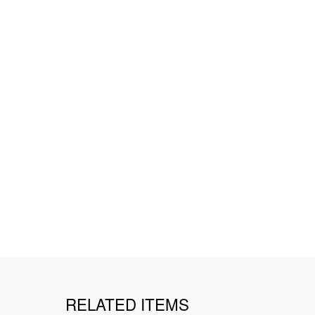
RELATED ITEMS