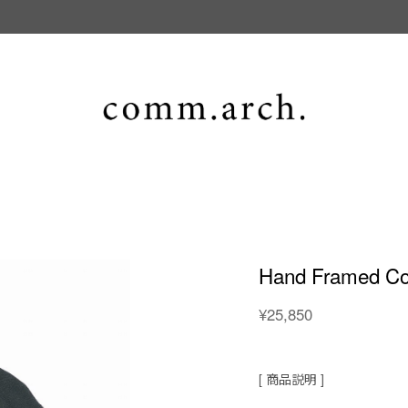
Hand Framed Co
¥25,850
[ 商品説明 ]