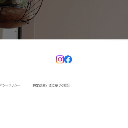
イバシーポリシー
特定商取引法に基づく表記