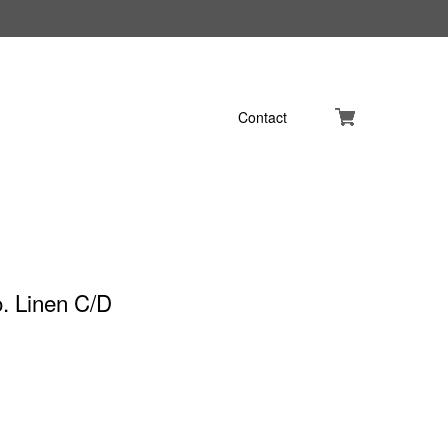
Contact
. Linen C/D