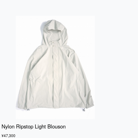
Nylon Ripstop Light Blouson
¥47,300