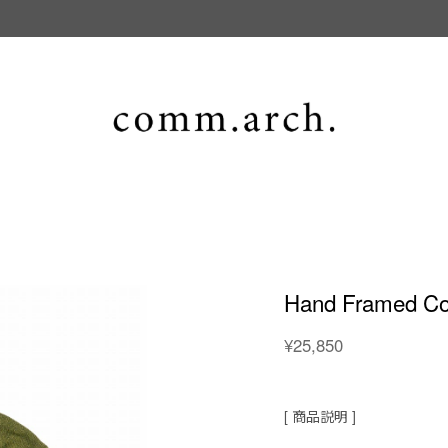
Hand Framed Co
¥25,850
[ 商品説明 ]