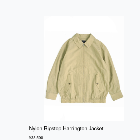
Nylon Ripstop Harrington Jacket
¥38,500