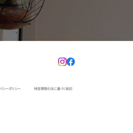
イバシーポリシー
特定商取引法に基づく表記