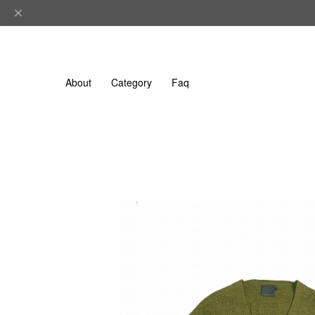
About
Category
Faq