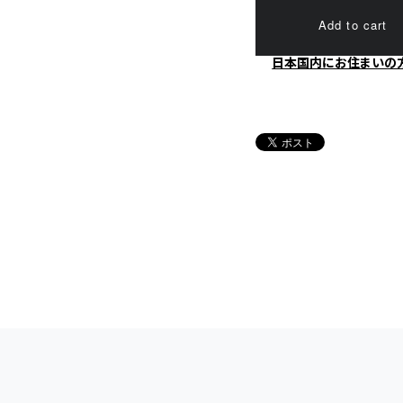
Add to cart
日本国内にお住まいの