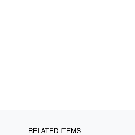
RELATED ITEMS