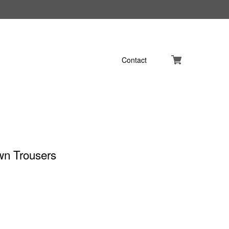
Contact
wn Trousers