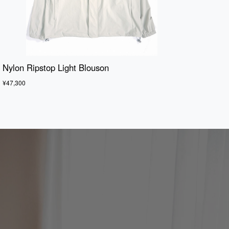
Nylon Ripstop Light Blouson
¥47,300