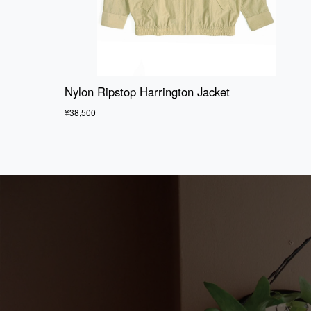
Nylon Ripstop Harrington Jacket
¥38,500