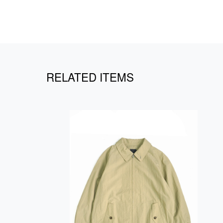
RELATED ITEMS