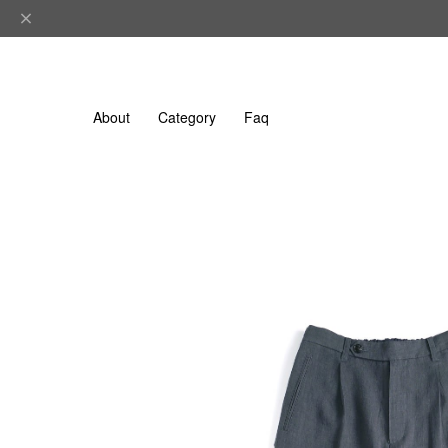
About
Category
Faq