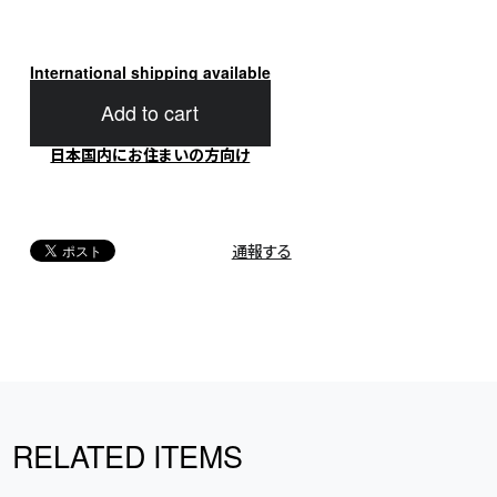
International shipping available
Add to cart
日本国内にお住まいの方向け
通報する
RELATED ITEMS