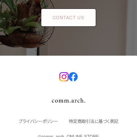
CONTACT US
プライバシーポリシー
特定商取引法に基づく表記
©︎comm. arch. ONLINE STORE